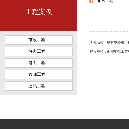
通讯工程
工程案例
市政工程
工程名称：榆林铁路桥下穿项
热力工程
建设单位：西安辅仁工贸
电力工程
管廊工程
通讯工程