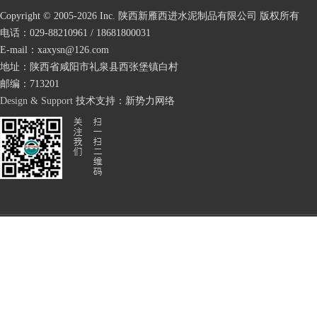
Copyright © 2005-
2026 Inc. 陕西新雁西进水泥制品有限公司 版权所有
电话：029-88210961 / 18681800031
E-mail：xaxysn@126.com
地址：陕西省咸阳市礼泉县西张堡镇白村
邮编：713201
Design & Support
技术支持：
新势力网络