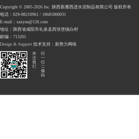
Copyright © 2005-
2026 Inc. 陕西新雁西进水泥制品有限公司 版权所有
电话：029-88210961 / 18681800031
E-mail：xaxysn@126.com
地址：陕西省咸阳市礼泉县西张堡镇白村
邮编：713201
Design & Support
技术支持：
新势力网络