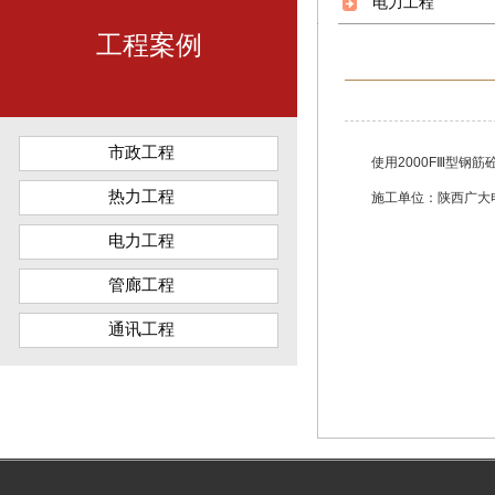
电力工程
工程案例
市政工程
使用2000FⅢ型钢筋
热力工程
施工单位：陕西广大
电力工程
管廊工程
通讯工程