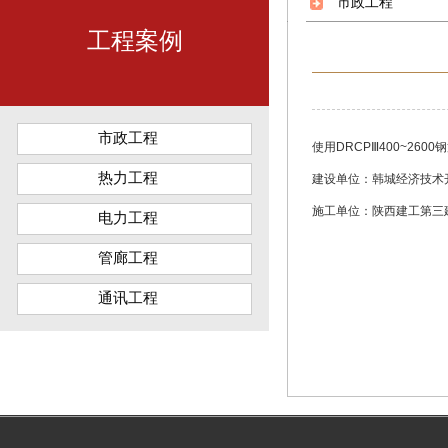
市政工程
工程案例
市政工程
使用
DRCPⅢ400~260
热力工程
建设单位：韩城经济技术
施工单位：陕西建工第三
电力工程
管廊工程
通讯工程