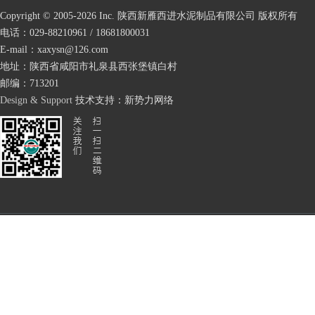
Copyright © 2005-
2026 Inc. 陕西新雁西进水泥制品有限公司 版权所有
电话：029-88210961 / 18681800031
E-mail：xaxysn@126.com
地址：陕西省咸阳市礼泉县西张堡镇白村
邮编：713201
Design & Support
技术支持：
新势力网络